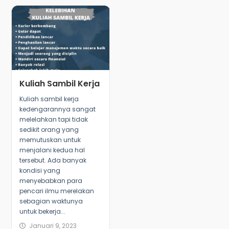
Kuliah Sambil Kerja
Kuliah sambil kerja
kedengarannya sangat
melelahkan tapi tidak
sedikit orang yang
memutuskan untuk
menjalani kedua hal
tersebut. Ada banyak
kondisi yang
menyebabkan para
pencari ilmu merelakan
sebagian waktunya
untuk bekerja...
Januari 9, 2023