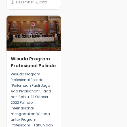
Desember 12, 2022
Wisuda Program
Profesional Polindo
Wisuda Program
Profesional Polindo
“Pertemuan Pasti Juga
Ada Perpisahan”. Pada
hari Sabtu, 22 Oktober
2022 Polindo
Internasional
mengadakan Wisuda
untuk Program
Profesioanl 1 Tahun dan