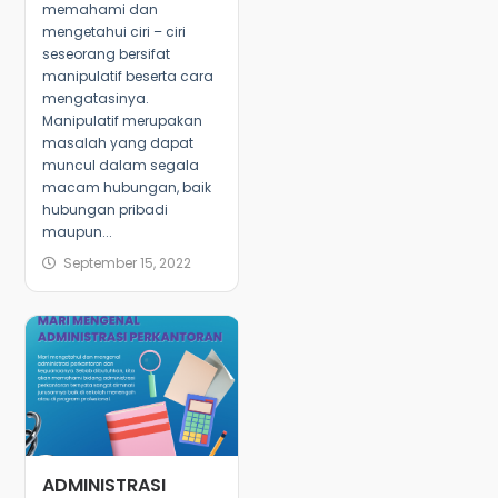
memahami dan
mengetahui ciri – ciri
seseorang bersifat
manipulatif beserta cara
mengatasinya.
Manipulatif merupakan
masalah yang dapat
muncul dalam segala
macam hubungan, baik
hubungan pribadi
maupun...
September 15, 2022
ADMINISTRASI