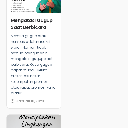
Mengatasi Gugup
Saat Berbicara
Merasa gugup atau
nervous adalah reaksi
wajar. Namun, tidak
semua orang mahir
mengatasi gugup saat
berbicara. Rasa gugup
dapat muncul ketika
presentasi besar,
kesempatan promosi,
atau rapat promosi yang
diatur...
Januari 18, 2023