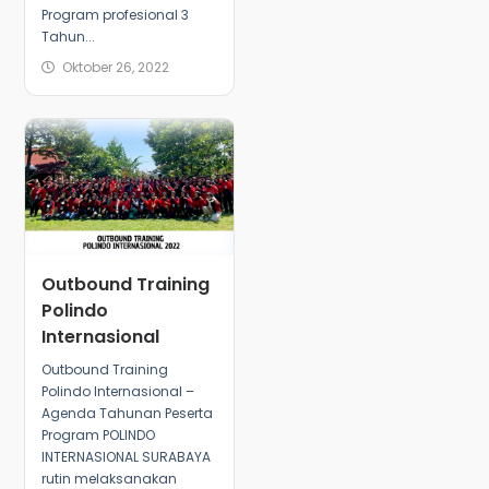
Program profesional 3
Tahun...
Oktober 26, 2022
Outbound Training
Polindo
Internasional
Outbound Training
Polindo Internasional –
Agenda Tahunan Peserta
Program POLINDO
INTERNASIONAL SURABAYA
rutin melaksanakan