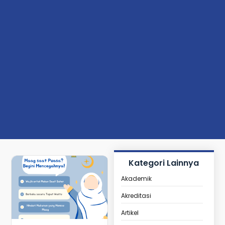
Kategori Lainnya
Akademik
Akreditasi
Artikel