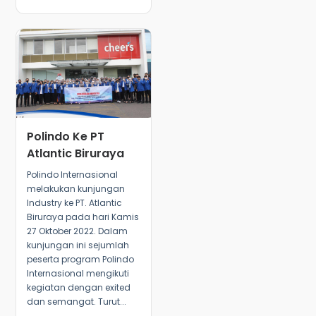
Polindo Ke PT
Atlantic Biruraya
Polindo Internasional
melakukan kunjungan
Industry ke PT. Atlantic
Biruraya pada hari Kamis
27 Oktober 2022. Dalam
kunjungan ini sejumlah
peserta program Polindo
Internasional mengikuti
kegiatan dengan exited
dan semangat. Turut...