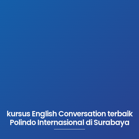
kursus English Conversation terbaik
Polindo Internasional di Surabaya