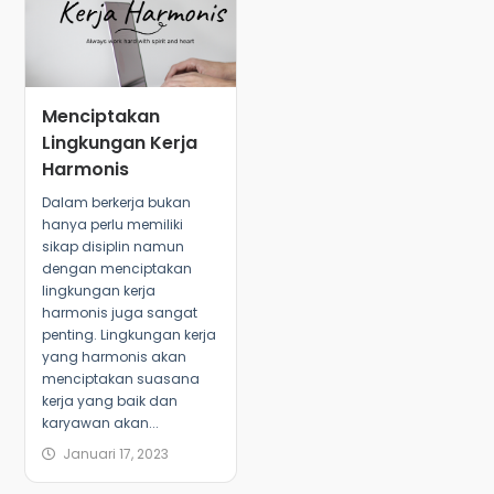
Menciptakan
Lingkungan Kerja
Harmonis
Dalam berkerja bukan
hanya perlu memiliki
sikap disiplin namun
dengan menciptakan
lingkungan kerja
harmonis juga sangat
penting. Lingkungan kerja
yang harmonis akan
menciptakan suasana
kerja yang baik dan
karyawan akan...
Januari 17, 2023