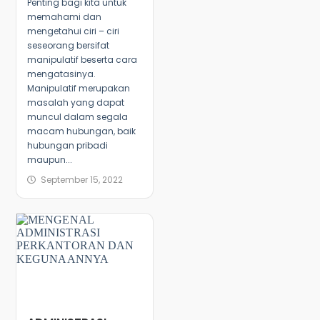
Penting bagi kita untuk
memahami dan
mengetahui ciri – ciri
seseorang bersifat
manipulatif beserta cara
mengatasinya.
Manipulatif merupakan
masalah yang dapat
muncul dalam segala
macam hubungan, baik
hubungan pribadi
maupun...
September 15, 2022