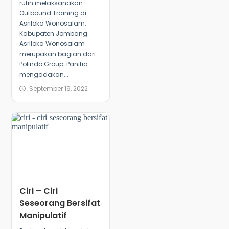
rutin melaksanakan
Outbound Training di
Asriloka Wonosalam,
Kabupaten Jombang.
Asriloka Wonosalam
merupakan bagian dari
Polindo Group. Panitia
mengadakan...
September 19, 2022
Ciri – Ciri
Seseorang Bersifat
Manipulatif