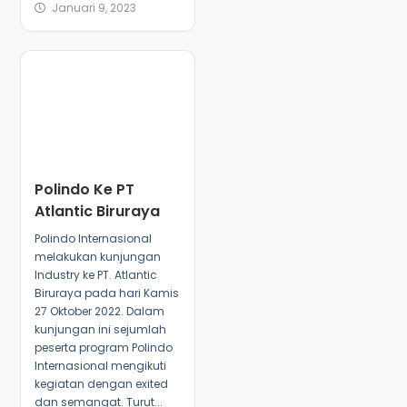
Januari 9, 2023
Polindo Ke PT
Atlantic Biruraya
Polindo Internasional
melakukan kunjungan
Industry ke PT. Atlantic
Biruraya pada hari Kamis
27 Oktober 2022. Dalam
kunjungan ini sejumlah
peserta program Polindo
Internasional mengikuti
kegiatan dengan exited
dan semangat. Turut...