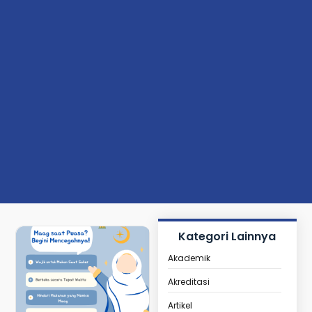
Kategori Lainnya
Akademik
Akreditasi
Artikel