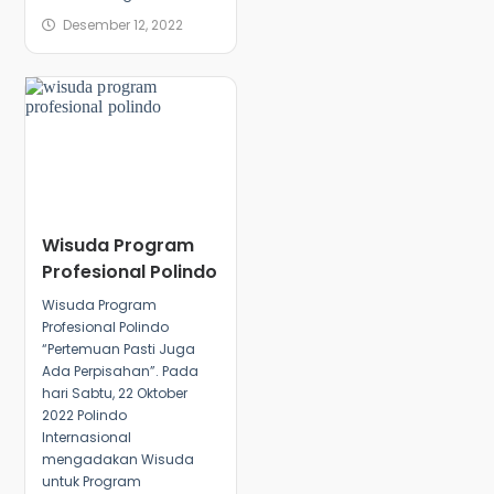
Desember 12, 2022
Wisuda Program
Profesional Polindo
Wisuda Program
Profesional Polindo
“Pertemuan Pasti Juga
Ada Perpisahan”. Pada
hari Sabtu, 22 Oktober
2022 Polindo
Internasional
mengadakan Wisuda
untuk Program