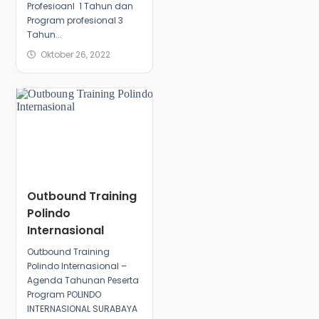
Profesioanl 1 Tahun dan
Program profesional 3
Tahun...
Oktober 26, 2022
Outbound Training
Polindo
Internasional
Outbound Training
Polindo Internasional –
Agenda Tahunan Peserta
Program POLINDO
INTERNASIONAL SURABAYA