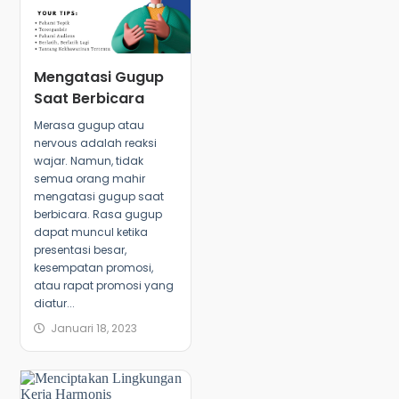
Mengatasi Gugup
Saat Berbicara
Merasa gugup atau
nervous adalah reaksi
wajar. Namun, tidak
semua orang mahir
mengatasi gugup saat
berbicara. Rasa gugup
dapat muncul ketika
presentasi besar,
kesempatan promosi,
atau rapat promosi yang
diatur...
Januari 18, 2023