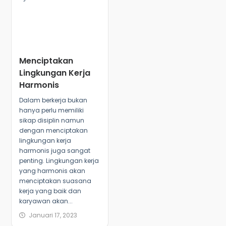
Menciptakan
Lingkungan Kerja
Harmonis
Dalam berkerja bukan
hanya perlu memiliki
sikap disiplin namun
dengan menciptakan
lingkungan kerja
harmonis juga sangat
penting. Lingkungan kerja
yang harmonis akan
menciptakan suasana
kerja yang baik dan
karyawan akan...
Januari 17, 2023