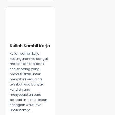
Kuliah Sambil Kerja
Kuliah sambil kerja
kedengarannya sangat
melelahkan tapi tidak
sedikit orang yang
memutuskan untuk
menjalani kedua hal
tersebut. Ada banyak
kondisi yang
menyebabkan para
pencari ilmu merelakan
sebagian waktunya
untuk bekerja...