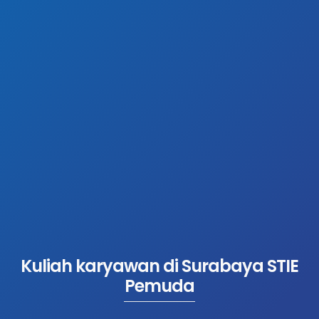
Kuliah karyawan di Surabaya STIE
Pemuda