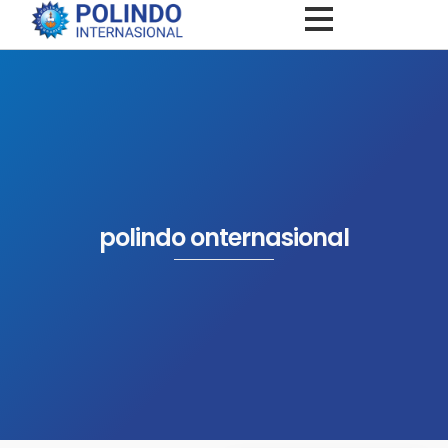
polindo onternasional