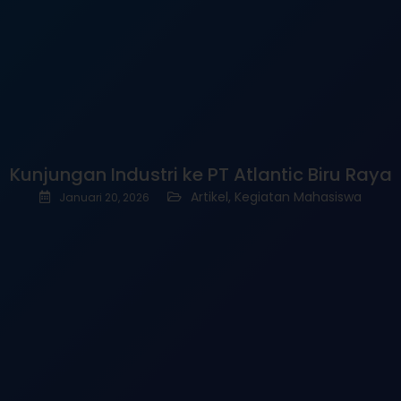
Kunjungan Industri ke PT Atlantic Biru Raya
Artikel
, ‎
Kegiatan Mahasiswa
Januari 20, 2026