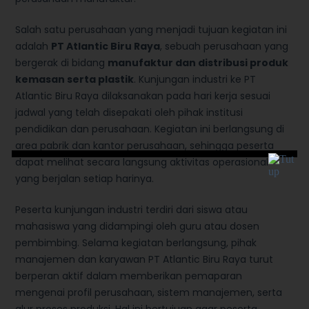
Salah satu perusahaan yang menjadi tujuan kegiatan ini
adalah
PT Atlantic Biru Raya
, sebuah perusahaan yang
bergerak di bidang
manufaktur dan distribusi produk
kemasan serta plastik
. Kunjungan industri ke PT
Atlantic Biru Raya dilaksanakan pada hari kerja sesuai
jadwal yang telah disepakati oleh pihak institusi
pendidikan dan perusahaan. Kegiatan ini berlangsung di
area pabrik dan kantor perusahaan, sehingga peserta
dapat melihat secara langsung aktivitas operasional
yang berjalan setiap harinya.
Peserta kunjungan industri terdiri dari siswa atau
mahasiswa yang didampingi oleh guru atau dosen
pembimbing. Selama kegiatan berlangsung, pihak
manajemen dan karyawan PT Atlantic Biru Raya turut
berperan aktif dalam memberikan pemaparan
mengenai profil perusahaan, sistem manajemen, serta