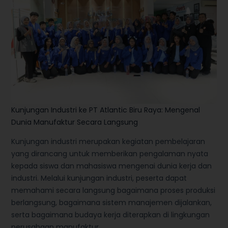
Kunjungan Industri ke PT Atlantic Biru Raya: Mengenal
Dunia Manufaktur Secara Langsung
Kunjungan industri merupakan kegiatan pembelajaran
yang dirancang untuk memberikan pengalaman nyata
kepada siswa dan mahasiswa mengenai dunia kerja dan
industri. Melalui kunjungan industri, peserta dapat
memahami secara langsung bagaimana proses produksi
berlangsung, bagaimana sistem manajemen dijalankan,
serta bagaimana budaya kerja diterapkan di lingkungan
perusahaan manufaktur.