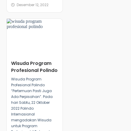
Desember 12, 2022
Wisuda Program
Profesional Polindo
Wisuda Program
Profesional Polindo
“Pertemuan Pasti Juga
Ada Perpisahan”. Pada
hari Sabtu, 22 Oktober
2022 Polindo
Internasional
mengadakan Wisuda
untuk Program