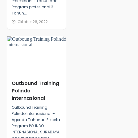
Profesioanl 1 Tahun dan
Program profesional 3
Tahun...
Oktober 26, 2022
Outbound Training
Polindo
Internasional
Outbound Training
Polindo Internasional –
Agenda Tahunan Peserta
Program POLINDO
INTERNASIONAL SURABAYA