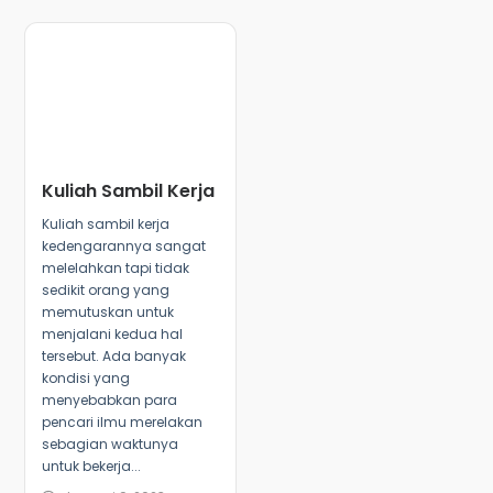
Kuliah Sambil Kerja
Kuliah sambil kerja
kedengarannya sangat
melelahkan tapi tidak
sedikit orang yang
memutuskan untuk
menjalani kedua hal
tersebut. Ada banyak
kondisi yang
menyebabkan para
pencari ilmu merelakan
sebagian waktunya
untuk bekerja...