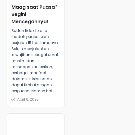
Maag saat Puasa?
Begini
Mencegahnya!
Sudah tidak terasa
ibadah puasa telah
berjalan 15 hari lamanya.
Selain menjalankan
kewajiban sebagai umat
muslim dan
mendapatkan berkah,
berbagai manfaat
dalam sisi kesehatan
dapat timbul dengan
berpuasa. Namun hal...
April 6, 2023