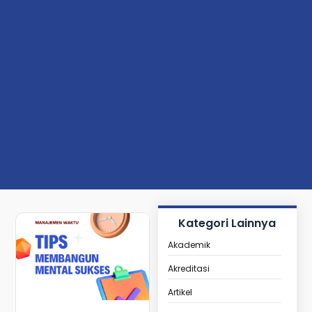
Kategori Lainnya
Akademik
Akreditasi
Artikel