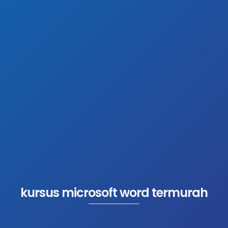
kursus microsoft word termurah