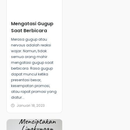
Mengatasi Gugup
Saat Berbicara
Merasa gugup atau
nervous adalah reaksi
wajar. Namun, tidak
semua orang mahir
mengatasi gugup saat
berbicara. Rasa gugup
dapat muncul ketika
presentasi besar,
kesempatan promosi,
atau rapat promosi yang
diatur...
Januari 18, 2023