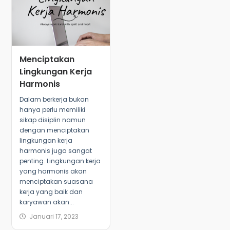
Menciptakan
Lingkungan Kerja
Harmonis
Dalam berkerja bukan
hanya perlu memiliki
sikap disiplin namun
dengan menciptakan
lingkungan kerja
harmonis juga sangat
penting. Lingkungan kerja
yang harmonis akan
menciptakan suasana
kerja yang baik dan
karyawan akan...
Januari 17, 2023