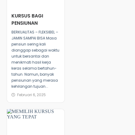
KURSUS BAGI
PENSIUNAN
BERKUALITAS – FLEKSIBEL –
JAMIN SAMPAI BISA Masa
pensiun sering kali
dianggap sebagai waktu
untuk bersantai dan
menikmati hasil kerja
keras selama bertahun-
tahun. Namun, banyak
pensiunan yang merasa
kehilangan tujuan...
Februari 6, 2025