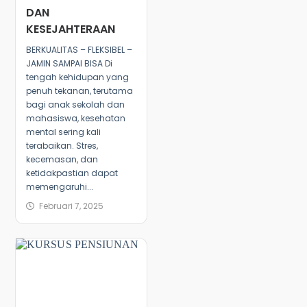
DAN
KESEJAHTERAAN
BERKUALITAS – FLEKSIBEL –
JAMIN SAMPAI BISA Di
tengah kehidupan yang
penuh tekanan, terutama
bagi anak sekolah dan
mahasiswa, kesehatan
mental sering kali
terabaikan. Stres,
kecemasan, dan
ketidakpastian dapat
memengaruhi...
Februari 7, 2025