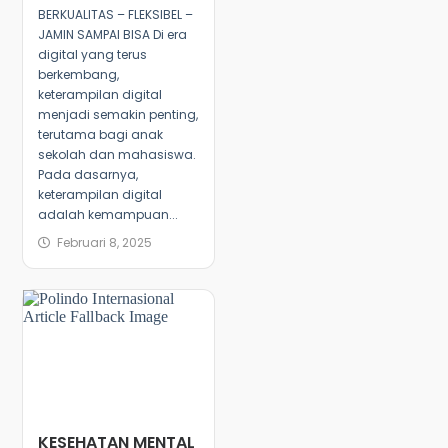
BERKUALITAS – FLEKSIBEL –
JAMIN SAMPAI BISA Di era
digital yang terus
berkembang,
keterampilan digital
menjadi semakin penting,
terutama bagi anak
sekolah dan mahasiswa.
Pada dasarnya,
keterampilan digital
adalah kemampuan...
Februari 8, 2025
KESEHATAN MENTAL