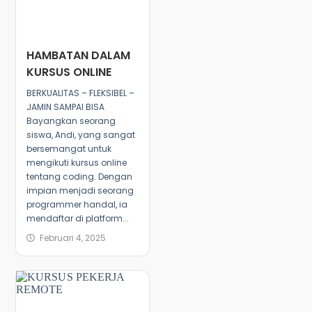
HAMBATAN DALAM
KURSUS ONLINE
BERKUALITAS – FLEKSIBEL –
JAMIN SAMPAI BISA
Bayangkan seorang
siswa, Andi, yang sangat
bersemangat untuk
mengikuti kursus online
tentang coding. Dengan
impian menjadi seorang
programmer handal, ia
mendaftar di platform...
Februari 4, 2025