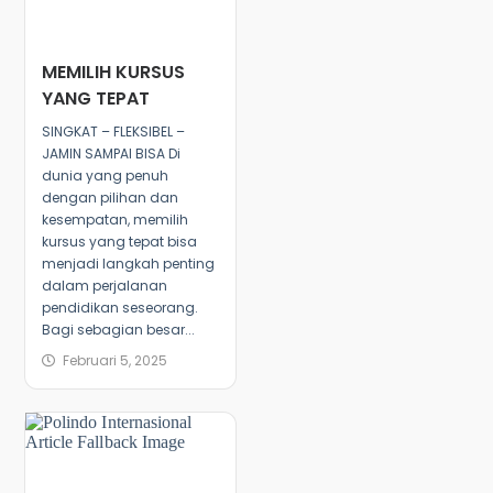
MEMILIH KURSUS
YANG TEPAT
SINGKAT – FLEKSIBEL –
JAMIN SAMPAI BISA Di
dunia yang penuh
dengan pilihan dan
kesempatan, memilih
kursus yang tepat bisa
menjadi langkah penting
dalam perjalanan
pendidikan seseorang.
Bagi sebagian besar...
Februari 5, 2025