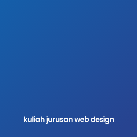
kuliah jurusan web design