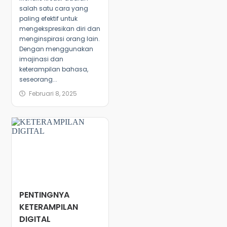
salah satu cara yang
paling efektif untuk
mengekspresikan diri dan
menginspirasi orang lain.
Dengan menggunakan
imajinasi dan
keterampilan bahasa,
seseorang...
Februari 8, 2025
PENTINGNYA
KETERAMPILAN
DIGITAL