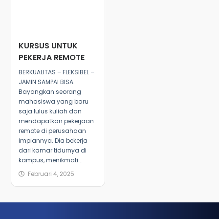
KURSUS UNTUK
PEKERJA REMOTE
BERKUALITAS – FLEKSIBEL –
JAMIN SAMPAI BISA
Bayangkan seorang
mahasiswa yang baru
saja lulus kuliah dan
mendapatkan pekerjaan
remote di perusahaan
impiannya. Dia bekerja
dari kamar tidurnya di
kampus, menikmati...
Februari 4, 2025