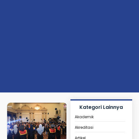
Kategori Lainnya
Akademik
Akreditasi
Artikel