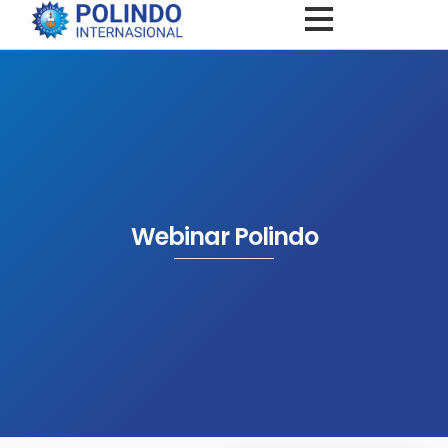
Webinar Polindo