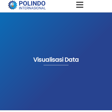
Visualisasi Data