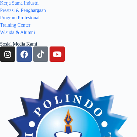
Kerja Sama Industri
Prestasi & Penghargaan
Program Profesional
Training Center
Wisuda & Alumni
Sosial Media Kami