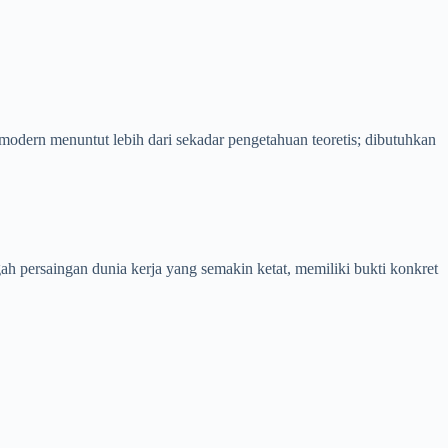
 modern menuntut lebih dari sekadar pengetahuan teoretis; dibutuhkan
 persaingan dunia kerja yang semakin ketat, memiliki bukti konkret