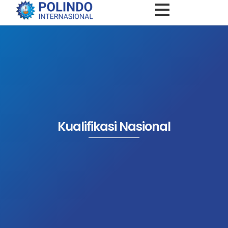
Kualifikasi Nasional