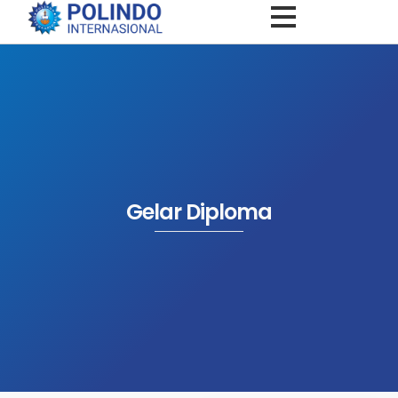
Gelar Diploma