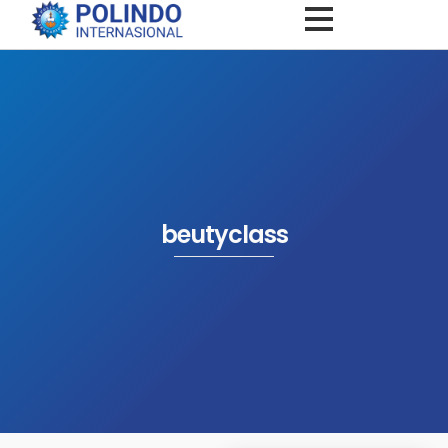
beutyclass