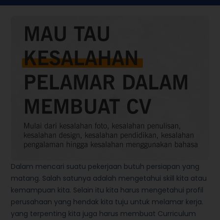
Dalam mencari suatu pekerjaan butuh persiapan yang
matang. Salah satunya adalah mengetahui skill kita atau
kemampuan kita. Selain itu kita harus mengetahui profil
perusahaan yang hendak kita tuju untuk melamar kerja.
yang terpenting kita juga harus membuat Curriculum