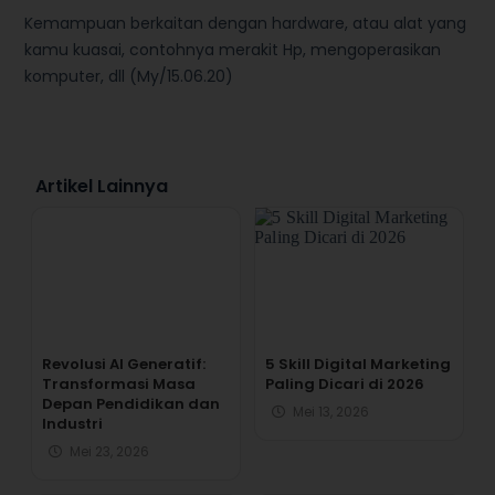
Kemampuan berkaitan dengan hardware, atau alat yang
kamu kuasai, contohnya merakit Hp, mengoperasikan
komputer, dll (My/15.06.20)
Artikel Lainnya
Revolusi AI Generatif:
5 Skill Digital Marketing
Transformasi Masa
Paling Dicari di 2026
Depan Pendidikan dan
Mei 13, 2026
Industri
Mei 23, 2026