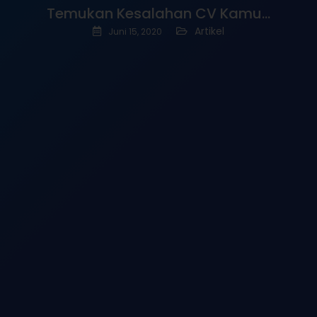
Temukan Kesalahan CV Kamu…
Artikel
Juni 15, 2020