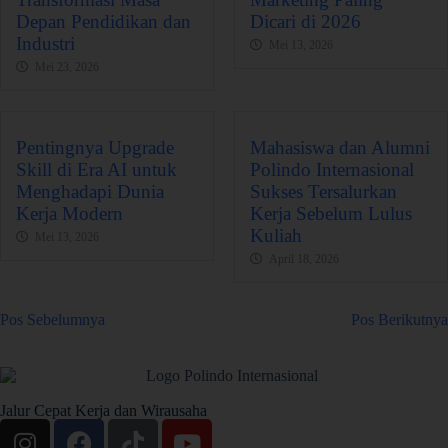
Depan Pendidikan dan
Dicari di 2026
Industri
Mei 13, 2026
Mei 23, 2026
Pentingnya Upgrade
Mahasiswa dan Alumni
Skill di Era AI untuk
Polindo Internasional
Menghadapi Dunia
Sukses Tersalurkan
Kerja Modern
Kerja Sebelum Lulus
Kuliah
Mei 13, 2026
April 18, 2026
Pos Sebelumnya
Pos Berikutnya
Jalur Cepat Kerja dan Wirausaha