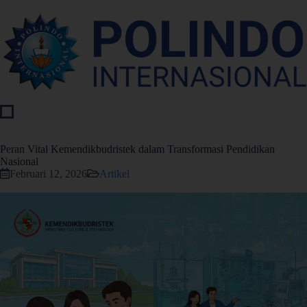
Peran Vital Kemendikbudristek dalam Transformasi Pendidikan
Nasional
Februari 12, 2026
Artikel