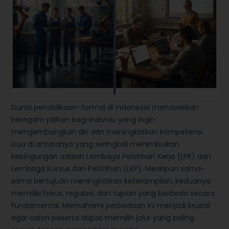
Dunia pendidikaon-formal di Indonesia menawarkan
beragam pilihan bagi individu yang ingin
mengembangkan diri dan meningkatkan kompetensi.
Dua di antaranya yang seringkali menimbulkan
kebingungan adalah Lembaga Pelatihan Kerja (LPK) dan
Lembaga Kursus dan Pelatihan (LKP). Meskipun sama-
sama bertujuan meningkatkan keterampilan, keduanya
memiliki fokus, regulasi, dan tujuan yang berbeda secara
fundamental. Memahami perbedaan ini menjadi krusial
agar calon peserta dapat memilih jalur yang paling