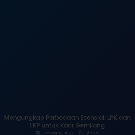
Mengungkap Perbedaan Esensial: LPK dan
LKP untuk Karir Gemilang
Artikel
Januari 26, 2026