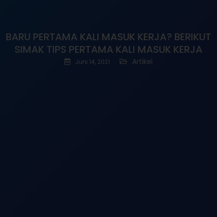
BARU PERTAMA KALI MASUK KERJA? BERIKUT
SIMAK TIPS PERTAMA KALI MASUK KERJA
Artikel
Juni 14, 2021