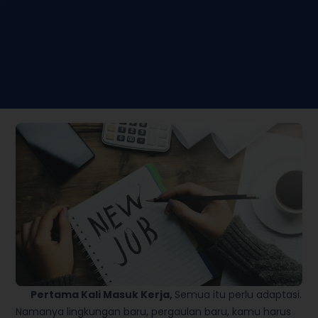
Pertama Kali Masuk Kerja,
Semua itu perlu adaptasi.
Namanya lingkungan baru, pergaulan baru, kamu harus