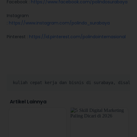
Facebook :
https://www.facebook.com/polindosurabaya
Instagram
:
https://www.instagram.com/polindo_surabaya
Pinterest :
https://id.pinterest.com/polindointernasional
kuliah cepat kerja dan bisnis di surabaya, disalur
Artikel Lainnya